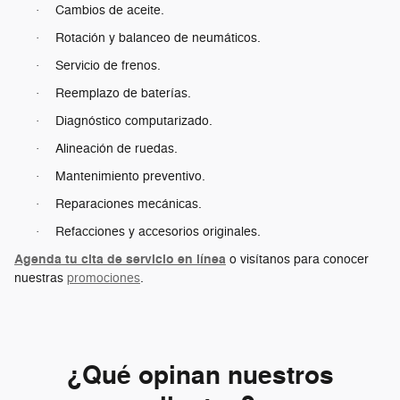
Cambios de aceite.
·
Rotación y balanceo de neumáticos.
·
Servicio de frenos.
·
Reemplazo de baterías.
·
Diagnóstico computarizado.
·
Alineación de ruedas.
·
Mantenimiento preventivo.
·
Reparaciones mecánicas.
·
Refacciones y accesorios originales.
·
Agenda tu cita de servicio en línea
o visítanos para conocer
nuestras
promociones
.
¿Qué opinan nuestros