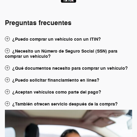
Preguntas frecuentes
¿Puedo comprar un vehículo con un ITIN?
¿Necesito un Número de Seguro Social (SSN) para
comprar un vehículo?
¿Qué documentos necesito para comprar un vehículo?
¿Puedo solicitar financiamiento en línea?
¿Aceptan vehículos como parte del pago?
¿También ofrecen servicio después de la compra?