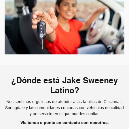
¿Dónde está Jake Sweeney
Latino?
Nos sentimos orgullosos de atender a las familias de Cincinnati,
Springdale y las comunidades cercanas con vehículos de calidad
y un servicio en el que puedes confiar.
Visítanos o ponte en contacto con nosotros.