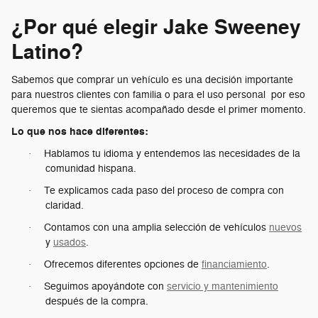
¿Por qué elegir Jake Sweeney
Latino?
Sabemos que comprar un vehículo es una decisión importante
para nuestros clientes con familia o para el uso personal por eso
queremos que te sientas acompañado desde el primer momento.
Lo que nos hace diferentes:
Hablamos tu idioma y entendemos las necesidades de la
·
comunidad hispana.
Te explicamos cada paso del proceso de compra con
·
claridad.
Contamos con una amplia selección de vehículos
nuevos
·
y
usados
.
Ofrecemos diferentes opciones de
financiamiento
.
·
Seguimos apoyándote con
servicio y mantenimiento
·
después de la compra.