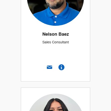
Nelson Baez
Sales Consultant