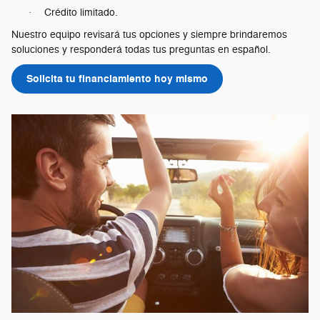
Crédito limitado.
·
Nuestro equipo revisará tus opciones y siempre brindaremos
soluciones y responderá todas tus preguntas en español.
Solicita tu financiamiento hoy mismo