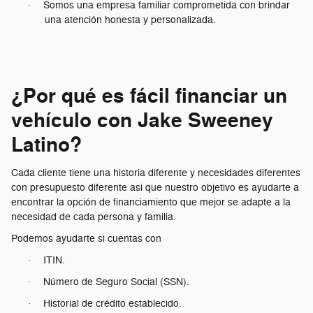
Somos una empresa familiar comprometida con brindar
·
una atención honesta y personalizada.
¿Por qué es fácil financiar un
vehículo con Jake Sweeney
Latino?
Cada cliente tiene una historia diferente y necesidades diferentes
con presupuesto diferente asi que nuestro objetivo es ayudarte a
encontrar la opción de financiamiento que mejor se adapte a la
necesidad de cada persona y familia.
Podemos ayudarte si cuentas con
ITIN.
·
Número de Seguro Social (SSN).
·
Historial de crédito establecido.
·