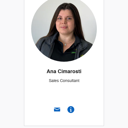
Ana Cimarosti
Sales Consultant