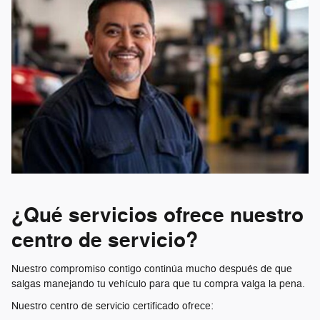
¿Qué servicios ofrece nuestro
centro de servicio?
Nuestro compromiso contigo continúa mucho después de que
salgas manejando tu vehículo para que tu compra valga la pena.
Nuestro centro de servicio certificado ofrece: