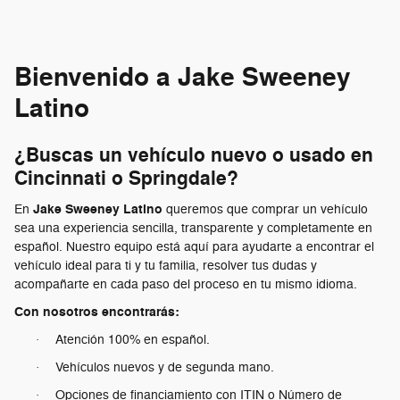
Bienvenido a Jake Sweeney
Latino
¿Buscas un vehículo nuevo o usado en
Cincinnati o Springdale?
Jake Sweeney Latino
En
queremos que comprar un vehículo
sea una experiencia sencilla, transparente y completamente en
español. Nuestro equipo está aquí para ayudarte a encontrar el
vehículo ideal para ti y tu familia, resolver tus dudas y
acompañarte en cada paso del proceso en tu mismo idioma.
Con nosotros encontrarás:
Atención 100% en español.
·
Vehículos nuevos y de segunda mano.
·
Opciones de financiamiento con ITIN o Número de
·