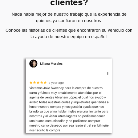
clientes?
Nada habla mejor de nuestro trabajo que la experiencia de
quienes ya confiaron en nosotros.
Conoce las historias de clientes que encontraron su vehículo con
la ayuda de nuestro equipo en español.