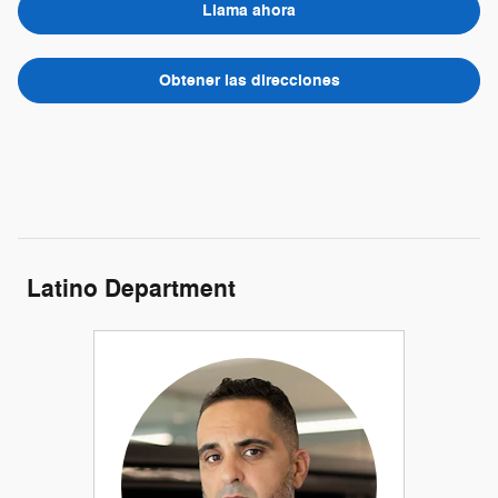
Llama ahora
Obtener las direcciones
Latino Department