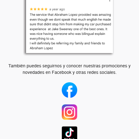
También puedes seguirnos y conocer nuestras promociones y
novedades en Facebook y otras redes sociales.