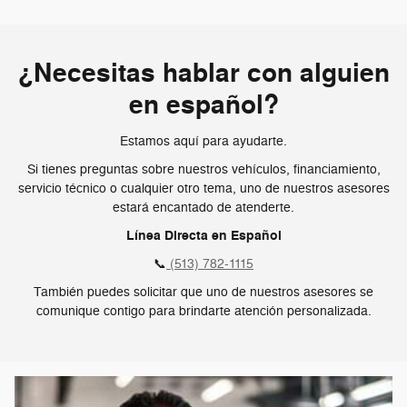
¿Necesitas hablar con alguien
en español?
Estamos aquí para ayudarte.
Si tienes preguntas sobre nuestros vehículos, financiamiento,
servicio técnico o cualquier otro tema, uno de nuestros asesores
estará encantado de atenderte.
Línea Directa en Español
📞
(513) 782-1115
También puedes solicitar que uno de nuestros asesores se
comunique contigo para brindarte atención personalizada.