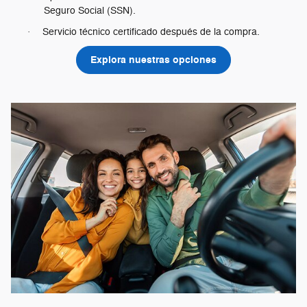
Seguro Social (SSN).
Servicio técnico certificado después de la compra.
·
Explora nuestras opciones