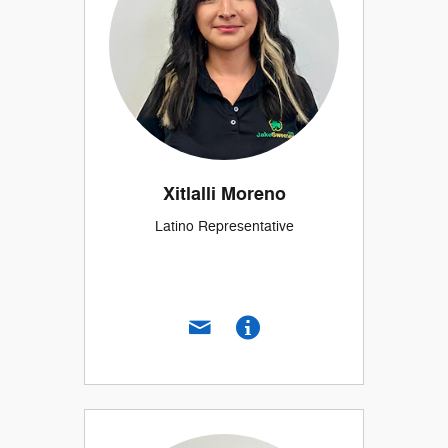
Xitlalli Moreno
Latino Representative